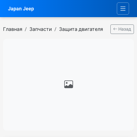
Japan Jeep
Главная
Запчасти
Защита двигателя
Назад