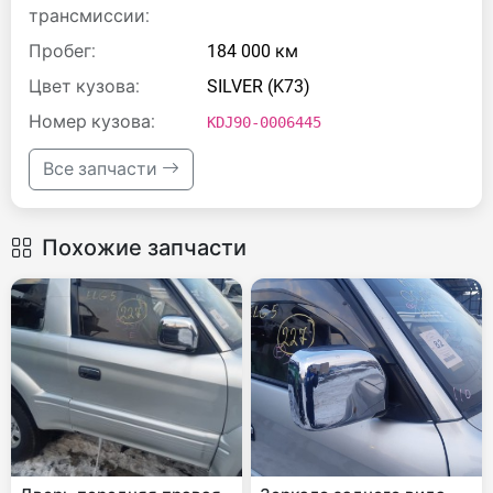
трансмиссии:
Пробег:
184 000 км
Цвет кузова:
SILVER (K73)
Номер кузова:
KDJ90-0006445
Все запчасти
Похожие запчасти