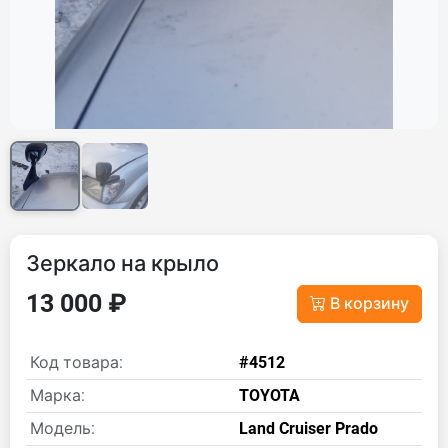
Зеркало на крыло
13 000 ₽
В корзину
Код товара:
#4512
Марка:
TOYOTA
Модель:
Land Cruiser Prado