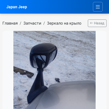
Japan Jeep
Главная
Запчасти
Зеркало на крыло
Назад