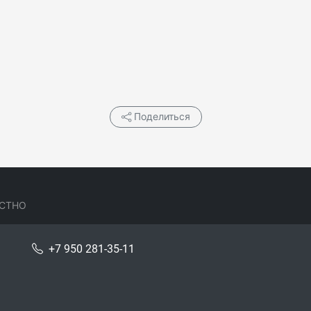
Поделиться
СТНО
+7 950 281-35-11