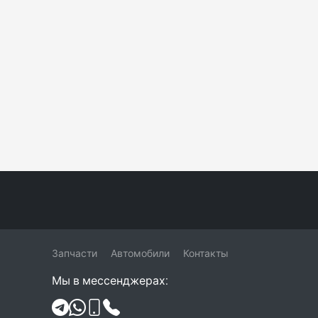
Запчасти
Автомобили
Контакты
Мы в мессенджерах: