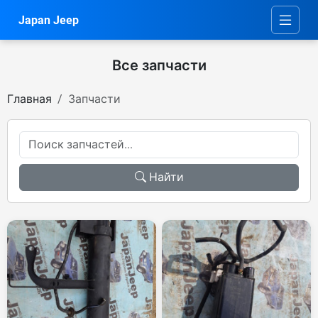
Japan Jeep
Все запчасти
Главная
Запчасти
Найти