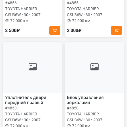
#4856
#4855
TOYOTA HARRIER
TOYOTA HARRIER
GSU36W • 30 • 2007
GSU36W • 30 • 2007
72 000 км
72 000 км
2 500₽
2 000₽
Уплотнитель двери
Блок управления
передний правый
зеркалами
#4853
#4850
TOYOTA HARRIER
TOYOTA HARRIER
GSU36W • 30 • 2007
GSU36W • 30 • 2007
72 000 км
72 000 км