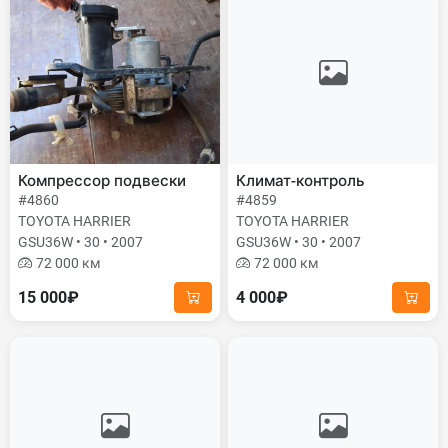
Компрессор подвески
Климат-контроль
#4860
#4859
TOYOTA HARRIER
TOYOTA HARRIER
GSU36W • 30 • 2007
GSU36W • 30 • 2007
72 000 км
72 000 км
15 000₽
4 000₽