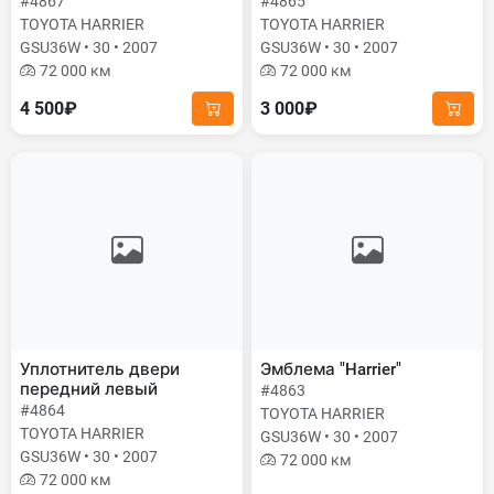
#4867
#4865
TOYOTA HARRIER
TOYOTA HARRIER
GSU36W • 30 • 2007
GSU36W • 30 • 2007
72 000 км
72 000 км
4 500₽
3 000₽
Уплотнитель двери
Эмблема "Harrier"
передний левый
#4863
#4864
TOYOTA HARRIER
TOYOTA HARRIER
GSU36W • 30 • 2007
GSU36W • 30 • 2007
72 000 км
72 000 км