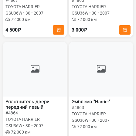
#4867
#4865
TOYOTA HARRIER
TOYOTA HARRIER
GSU36W • 30 • 2007
GSU36W • 30 • 2007
72 000 км
72 000 км
4 500₽
3 000₽
Уплотнитель двери
Эмблема "Harrier"
передний левый
#4863
#4864
TOYOTA HARRIER
TOYOTA HARRIER
GSU36W • 30 • 2007
GSU36W • 30 • 2007
72 000 км
72 000 км