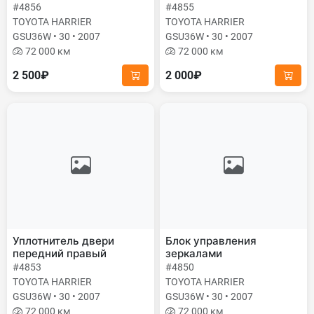
#4856
#4855
TOYOTA HARRIER
TOYOTA HARRIER
GSU36W • 30 • 2007
GSU36W • 30 • 2007
72 000 км
72 000 км
2 500₽
2 000₽
Уплотнитель двери
Блок управления
передний правый
зеркалами
#4853
#4850
TOYOTA HARRIER
TOYOTA HARRIER
GSU36W • 30 • 2007
GSU36W • 30 • 2007
72 000 км
72 000 км