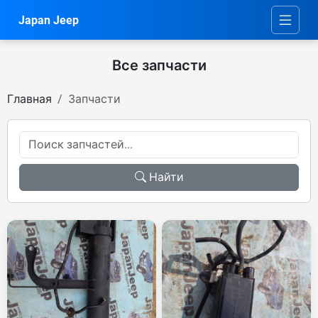
Japan Jeep
Все запчасти
Главная
Запчасти
Найти