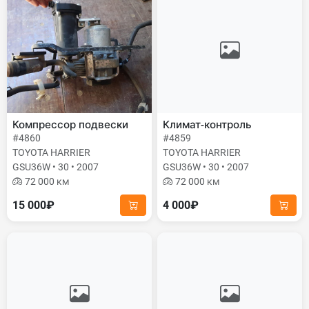
Компрессор подвески
Климат-контроль
#4860
#4859
TOYOTA HARRIER
TOYOTA HARRIER
GSU36W • 30 • 2007
GSU36W • 30 • 2007
72 000 км
72 000 км
15 000₽
4 000₽