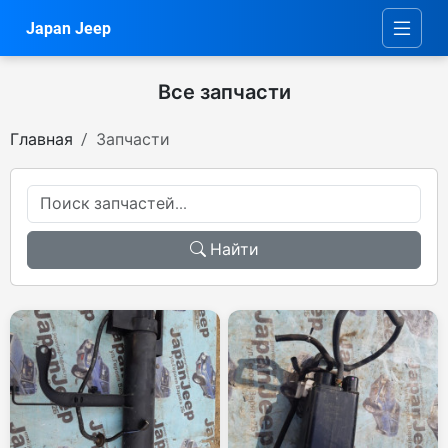
Japan Jeep
Все запчасти
Главная
Запчасти
Найти