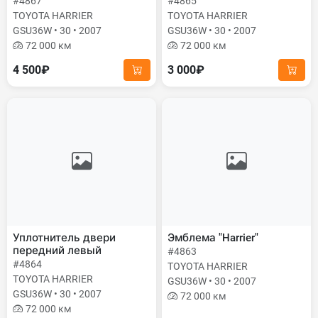
#4867
#4865
TOYOTA HARRIER
TOYOTA HARRIER
GSU36W • 30 • 2007
GSU36W • 30 • 2007
72 000 км
72 000 км
4 500₽
3 000₽
Уплотнитель двери
Эмблема "Harrier"
передний левый
#4863
#4864
TOYOTA HARRIER
TOYOTA HARRIER
GSU36W • 30 • 2007
GSU36W • 30 • 2007
72 000 км
72 000 км