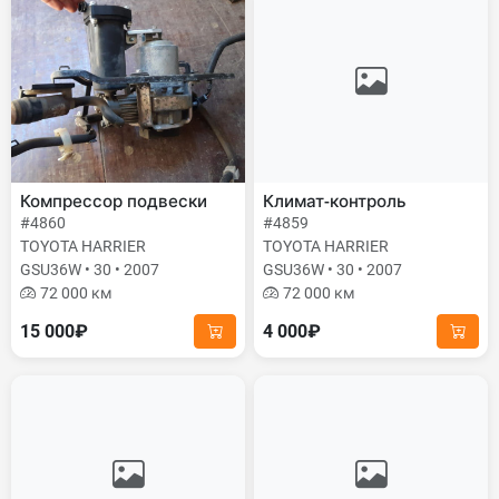
Компрессор подвески
Климат-контроль
#4860
#4859
TOYOTA HARRIER
TOYOTA HARRIER
GSU36W • 30 • 2007
GSU36W • 30 • 2007
72 000 км
72 000 км
15 000₽
4 000₽