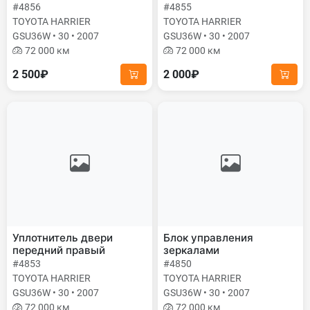
#4856
#4855
TOYOTA HARRIER
TOYOTA HARRIER
GSU36W • 30 • 2007
GSU36W • 30 • 2007
72 000 км
72 000 км
2 500₽
2 000₽
Уплотнитель двери
Блок управления
передний правый
зеркалами
#4853
#4850
TOYOTA HARRIER
TOYOTA HARRIER
GSU36W • 30 • 2007
GSU36W • 30 • 2007
72 000 км
72 000 км