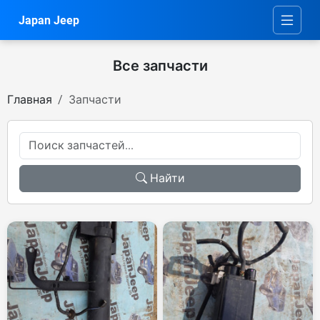
Japan Jeep
Все запчасти
Главная
Запчасти
Найти