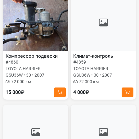
Компрессор подвески
Климат-контроль
#4860
#4859
TOYOTA HARRIER
TOYOTA HARRIER
GSU36W • 30 • 2007
GSU36W • 30 • 2007
72 000 км
72 000 км
15 000₽
4 000₽