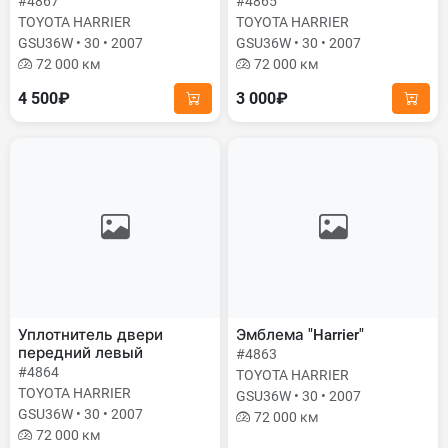
#4867
#4865
TOYOTA HARRIER
TOYOTA HARRIER
GSU36W • 30 • 2007
GSU36W • 30 • 2007
72 000 км
72 000 км
4 500₽
3 000₽
Уплотнитель двери
Эмблема "Harrier"
передний левый
#4863
#4864
TOYOTA HARRIER
TOYOTA HARRIER
GSU36W • 30 • 2007
GSU36W • 30 • 2007
72 000 км
72 000 км