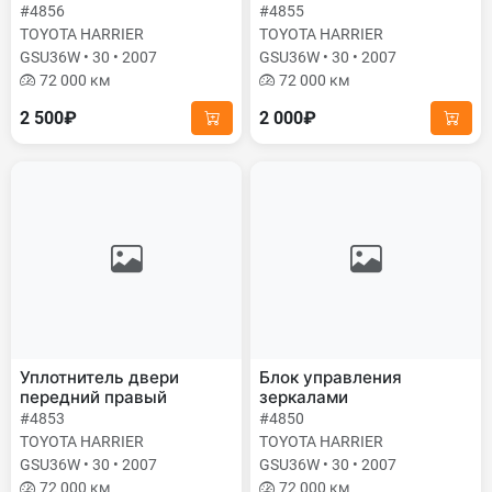
#4856
#4855
TOYOTA HARRIER
TOYOTA HARRIER
GSU36W • 30 • 2007
GSU36W • 30 • 2007
72 000 км
72 000 км
2 500₽
2 000₽
Уплотнитель двери
Блок управления
передний правый
зеркалами
#4853
#4850
TOYOTA HARRIER
TOYOTA HARRIER
GSU36W • 30 • 2007
GSU36W • 30 • 2007
72 000 км
72 000 км