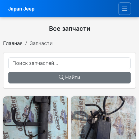
Japan Jeep
Все запчасти
Главная
Запчасти
Найти