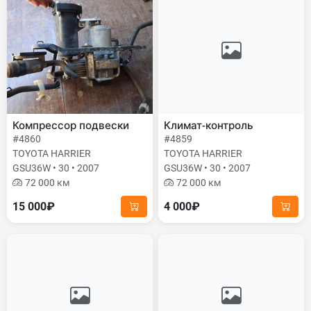
Компрессор подвески
Климат-контроль
#4860
#4859
TOYOTA HARRIER
TOYOTA HARRIER
GSU36W • 30 • 2007
GSU36W • 30 • 2007
72 000 км
72 000 км
15 000₽
4 000₽