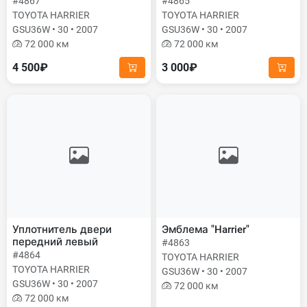
#4867
#4865
TOYOTA HARRIER
TOYOTA HARRIER
GSU36W • 30 • 2007
GSU36W • 30 • 2007
72 000 км
72 000 км
4 500₽
3 000₽
Уплотнитель двери
Эмблема "Harrier"
передний левый
#4863
#4864
TOYOTA HARRIER
TOYOTA HARRIER
GSU36W • 30 • 2007
GSU36W • 30 • 2007
72 000 км
72 000 км