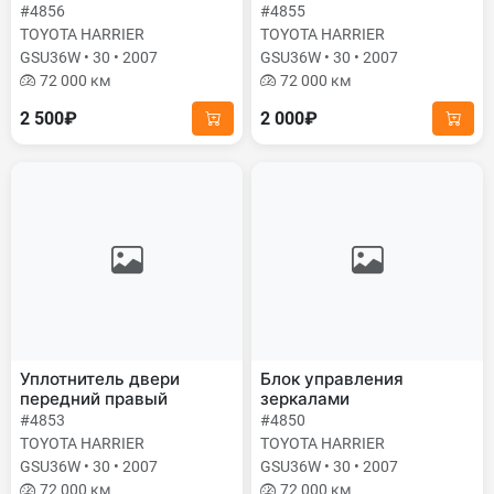
#4856
#4855
TOYOTA HARRIER
TOYOTA HARRIER
GSU36W • 30 • 2007
GSU36W • 30 • 2007
72 000 км
72 000 км
2 500₽
2 000₽
Уплотнитель двери
Блок управления
передний правый
зеркалами
#4853
#4850
TOYOTA HARRIER
TOYOTA HARRIER
GSU36W • 30 • 2007
GSU36W • 30 • 2007
72 000 км
72 000 км