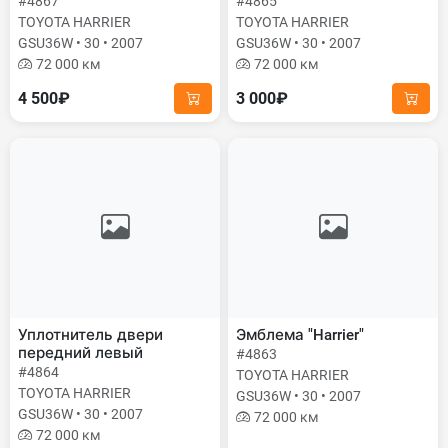
#4867
#4865
TOYOTA HARRIER
TOYOTA HARRIER
GSU36W • 30 • 2007
GSU36W • 30 • 2007
72 000 км
72 000 км
4 500₽
3 000₽
Уплотнитель двери
Эмблема "Harrier"
передний левый
#4863
#4864
TOYOTA HARRIER
TOYOTA HARRIER
GSU36W • 30 • 2007
GSU36W • 30 • 2007
72 000 км
72 000 км