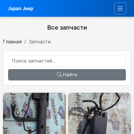
Japan Jeep
Все запчасти
Главная
Запчасти
Найти