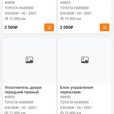
#4856
#4855
TOYOTA HARRIER
TOYOTA HARRIER
GSU36W • 30 • 2007
GSU36W • 30 • 2007
72 000 км
72 000 км
2 500₽
2 000₽
Уплотнитель двери
Блок управления
передний правый
зеркалами
#4853
#4850
TOYOTA HARRIER
TOYOTA HARRIER
GSU36W • 30 • 2007
GSU36W • 30 • 2007
72 000 км
72 000 км