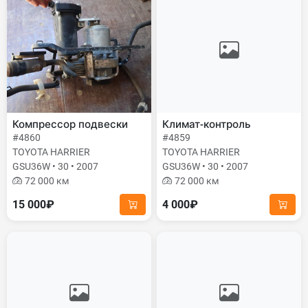
Компрессор подвески
Климат-контроль
#4860
#4859
TOYOTA HARRIER
TOYOTA HARRIER
GSU36W • 30 • 2007
GSU36W • 30 • 2007
72 000 км
72 000 км
15 000₽
4 000₽