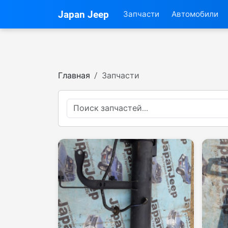
Japan Jeep
Запчасти
Автомобили
Главная
Запчасти