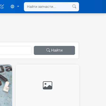
Найти