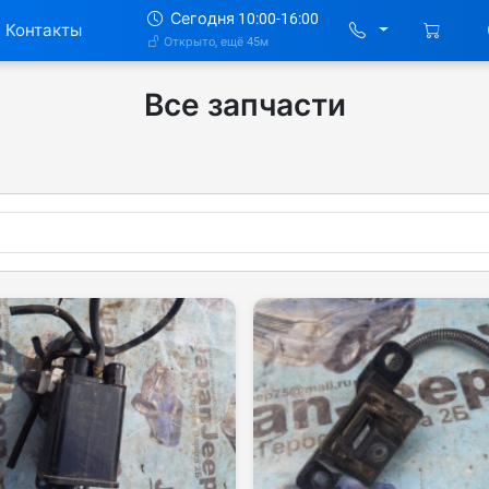
Сегодня 10:00-16:00
Контакты
Открыто, ещё 45м
Все запчасти