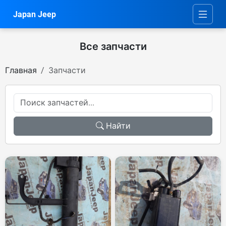
Japan Jeep
Все запчасти
Главная
Запчасти
Найти