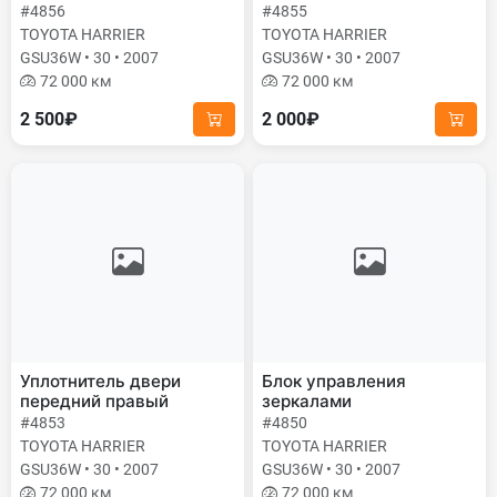
#4856
#4855
TOYOTA HARRIER
TOYOTA HARRIER
GSU36W • 30 • 2007
GSU36W • 30 • 2007
72 000 км
72 000 км
2 500₽
2 000₽
Уплотнитель двери
Блок управления
передний правый
зеркалами
#4853
#4850
TOYOTA HARRIER
TOYOTA HARRIER
GSU36W • 30 • 2007
GSU36W • 30 • 2007
72 000 км
72 000 км