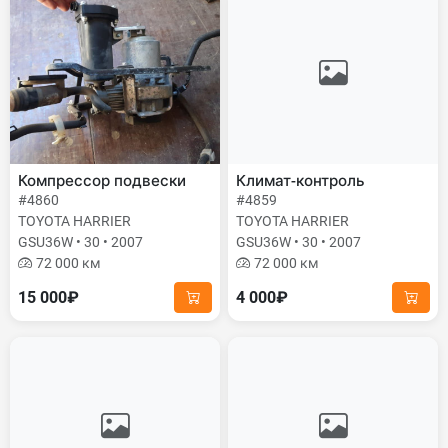
Компрессор подвески
Климат-контроль
#4860
#4859
TOYOTA HARRIER
TOYOTA HARRIER
GSU36W • 30 • 2007
GSU36W • 30 • 2007
72 000 км
72 000 км
15 000₽
4 000₽