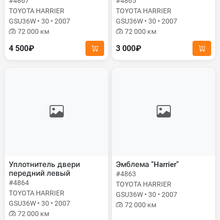
#4867
#4865
TOYOTA HARRIER
TOYOTA HARRIER
GSU36W • 30 • 2007
GSU36W • 30 • 2007
72 000 км
72 000 км
4 500₽
3 000₽
Уплотнитель двери
Эмблема "Harrier"
передний левый
#4863
#4864
TOYOTA HARRIER
TOYOTA HARRIER
GSU36W • 30 • 2007
GSU36W • 30 • 2007
72 000 км
72 000 км