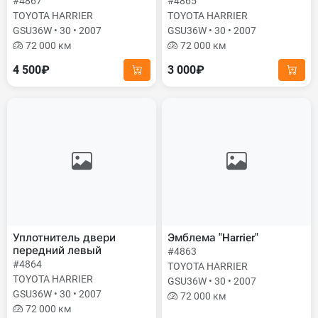
#4867
#4865
TOYOTA HARRIER
TOYOTA HARRIER
GSU36W • 30 • 2007
GSU36W • 30 • 2007
72 000 км
72 000 км
4 500₽
3 000₽
Уплотнитель двери
Эмблема "Harrier"
передний левый
#4863
#4864
TOYOTA HARRIER
TOYOTA HARRIER
GSU36W • 30 • 2007
GSU36W • 30 • 2007
72 000 км
72 000 км