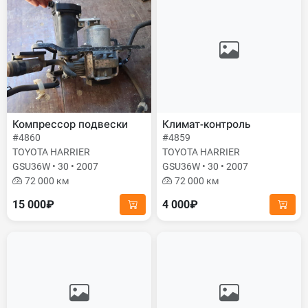
Компрессор подвески
Климат-контроль
#4860
#4859
TOYOTA HARRIER
TOYOTA HARRIER
GSU36W • 30 • 2007
GSU36W • 30 • 2007
72 000 км
72 000 км
15 000₽
4 000₽