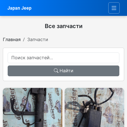
Japan Jeep
Все запчасти
Главная
Запчасти
Найти