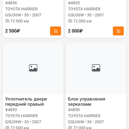
#4856
#4855
TOYOTA HARRIER
TOYOTA HARRIER
GSU36W • 30 • 2007
GSU36W • 30 • 2007
72 000 км
72 000 км
2 500₽
2 000₽
Уплотнитель двери
Блок управления
передний правый
зеркалами
#4853
#4850
TOYOTA HARRIER
TOYOTA HARRIER
GSU36W • 30 • 2007
GSU36W • 30 • 2007
72 000 км
72 000 км