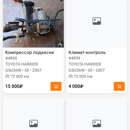
Компрессор подвески
Климат-контроль
#4860
#4859
TOYOTA HARRIER
TOYOTA HARRIER
GSU36W • 30 • 2007
GSU36W • 30 • 2007
72 000 км
72 000 км
15 000₽
4 000₽