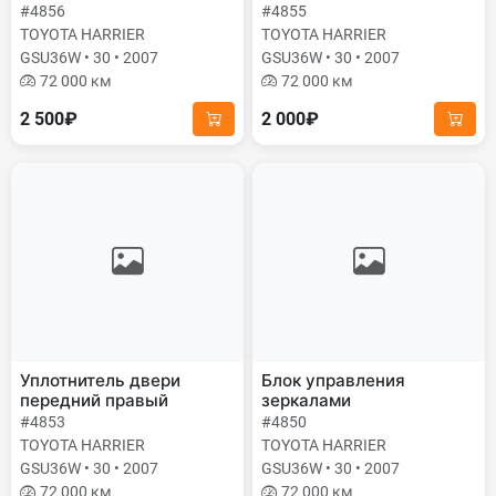
#4856
#4855
TOYOTA HARRIER
TOYOTA HARRIER
GSU36W • 30 • 2007
GSU36W • 30 • 2007
72 000 км
72 000 км
2 500₽
2 000₽
Уплотнитель двери
Блок управления
передний правый
зеркалами
#4853
#4850
TOYOTA HARRIER
TOYOTA HARRIER
GSU36W • 30 • 2007
GSU36W • 30 • 2007
72 000 км
72 000 км