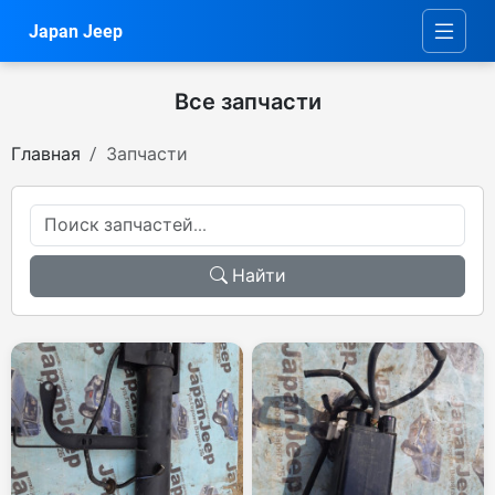
Japan Jeep
Все запчасти
Главная
Запчасти
Найти