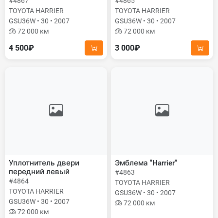
#4867
#4865
TOYOTA HARRIER
TOYOTA HARRIER
GSU36W • 30 • 2007
GSU36W • 30 • 2007
72 000 км
72 000 км
4 500₽
3 000₽
Уплотнитель двери
Эмблема "Harrier"
передний левый
#4863
#4864
TOYOTA HARRIER
TOYOTA HARRIER
GSU36W • 30 • 2007
GSU36W • 30 • 2007
72 000 км
72 000 км