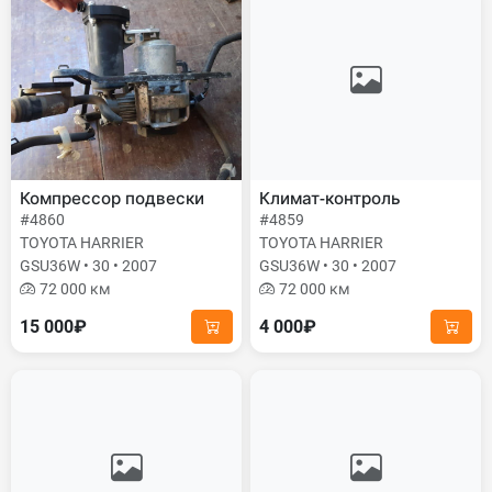
Компрессор подвески
Климат-контроль
#4860
#4859
TOYOTA HARRIER
TOYOTA HARRIER
GSU36W • 30 • 2007
GSU36W • 30 • 2007
72 000 км
72 000 км
15 000₽
4 000₽