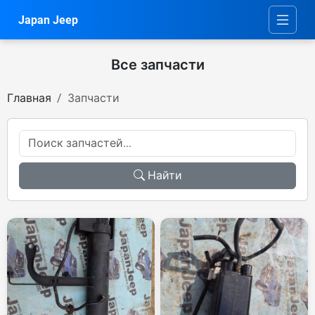
Japan Jeep
Все запчасти
Главная
Запчасти
Найти