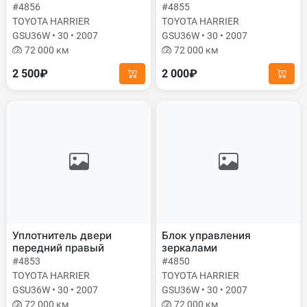
#4856
#4855
TOYOTA HARRIER
TOYOTA HARRIER
GSU36W • 30 • 2007
GSU36W • 30 • 2007
72 000 км
72 000 км
2 500₽
2 000₽
Уплотнитель двери
Блок управления
передний правый
зеркалами
#4853
#4850
TOYOTA HARRIER
TOYOTA HARRIER
GSU36W • 30 • 2007
GSU36W • 30 • 2007
72 000 км
72 000 км