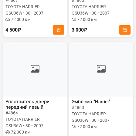
#4867
#4865
TOYOTA HARRIER
TOYOTA HARRIER
GSU36W • 30 • 2007
GSU36W • 30 • 2007
72 000 км
72 000 км
4 500₽
3 000₽
Уплотнитель двери
Эмблема "Harrier"
передний левый
#4863
#4864
TOYOTA HARRIER
TOYOTA HARRIER
GSU36W • 30 • 2007
GSU36W • 30 • 2007
72 000 км
72 000 км