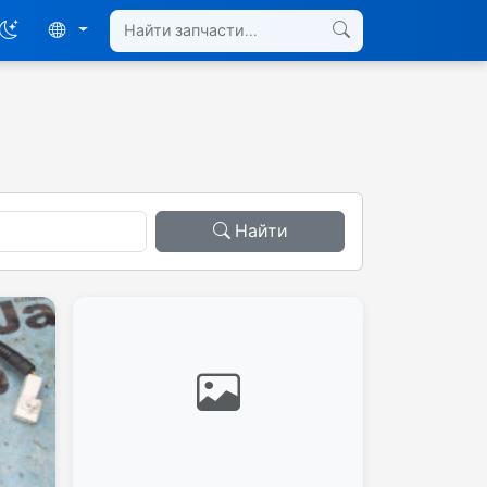
Найти