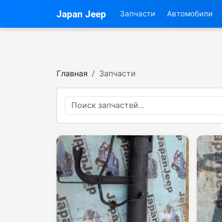
Japan Jeep
Запчасти
Автомобили
Главная
Запчасти