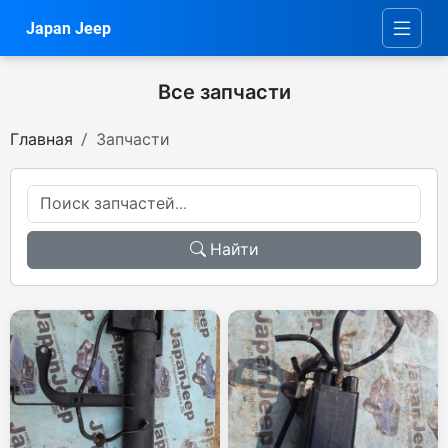
Japan Jeep
Все запчасти
Главная
Запчасти
Найти