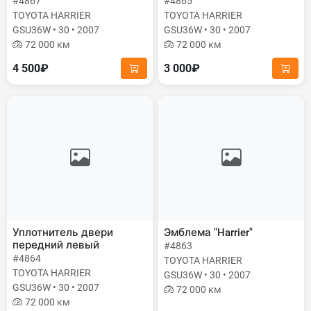
#4867
#4865
TOYOTA HARRIER
TOYOTA HARRIER
GSU36W • 30 • 2007
GSU36W • 30 • 2007
72 000 км
72 000 км
4 500₽
3 000₽
Уплотнитель двери
Эмблема "Harrier"
передний левый
#4863
#4864
TOYOTA HARRIER
TOYOTA HARRIER
GSU36W • 30 • 2007
GSU36W • 30 • 2007
72 000 км
72 000 км