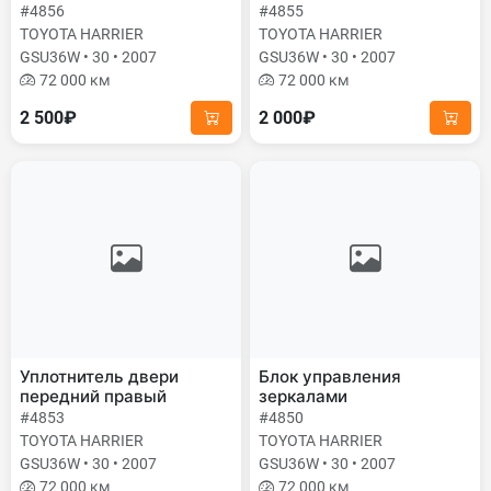
#4856
#4855
TOYOTA HARRIER
TOYOTA HARRIER
GSU36W • 30 • 2007
GSU36W • 30 • 2007
72 000 км
72 000 км
2 500₽
2 000₽
Уплотнитель двери
Блок управления
передний правый
зеркалами
#4853
#4850
TOYOTA HARRIER
TOYOTA HARRIER
GSU36W • 30 • 2007
GSU36W • 30 • 2007
72 000 км
72 000 км