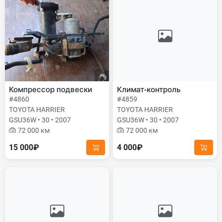
Компрессор подвески
Климат-контроль
#4860
#4859
TOYOTA HARRIER
TOYOTA HARRIER
GSU36W • 30 • 2007
GSU36W • 30 • 2007
72 000 км
72 000 км
15 000₽
4 000₽