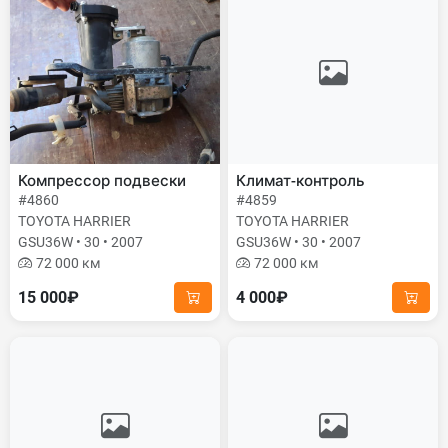
Компрессор подвески
Климат-контроль
#4860
#4859
TOYOTA HARRIER
TOYOTA HARRIER
GSU36W • 30 • 2007
GSU36W • 30 • 2007
72 000 км
72 000 км
15 000₽
4 000₽