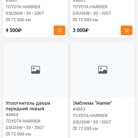
#4867
#4865
TOYOTA HARRIER
TOYOTA HARRIER
GSU36W • 30 • 2007
GSU36W • 30 • 2007
72 000 км
72 000 км
4 500₽
3 000₽
Уплотнитель двери
Эмблема "Harrier"
передний левый
#4863
#4864
TOYOTA HARRIER
TOYOTA HARRIER
GSU36W • 30 • 2007
GSU36W • 30 • 2007
72 000 км
72 000 км