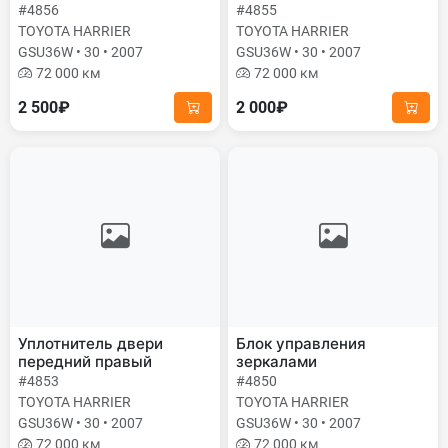
#4856
#4855
TOYOTA HARRIER
TOYOTA HARRIER
GSU36W • 30 • 2007
GSU36W • 30 • 2007
72 000 км
72 000 км
2 500₽
2 000₽
Уплотнитель двери
Блок управления
передний правый
зеркалами
#4853
#4850
TOYOTA HARRIER
TOYOTA HARRIER
GSU36W • 30 • 2007
GSU36W • 30 • 2007
72 000 км
72 000 км