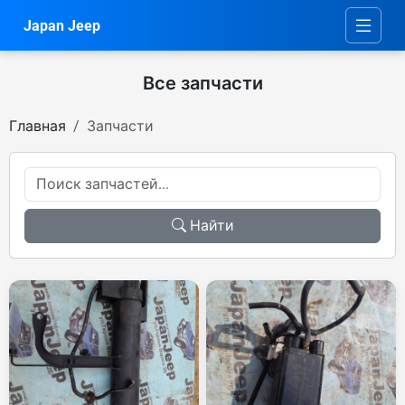
Japan Jeep
Все запчасти
Главная
Запчасти
Найти