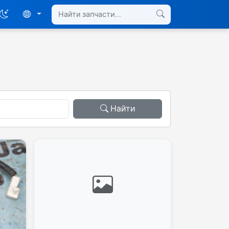
Найти