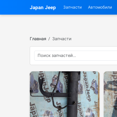
Japan Jeep
Запчасти
Автомобили
Главная
Запчасти