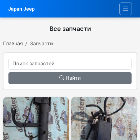
Japan Jeep
Все запчасти
Главная
Запчасти
Найти