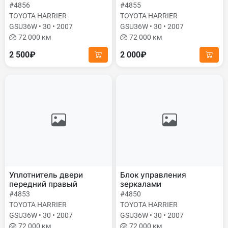
#4856
#4855
TOYOTA HARRIER
TOYOTA HARRIER
GSU36W • 30 • 2007
GSU36W • 30 • 2007
72 000 км
72 000 км
2 500₽
2 000₽
Уплотнитель двери
Блок управления
передний правый
зеркалами
#4853
#4850
TOYOTA HARRIER
TOYOTA HARRIER
GSU36W • 30 • 2007
GSU36W • 30 • 2007
72 000 км
72 000 км