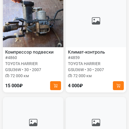
Компрессор подвески
Климат-контроль
#4860
#4859
TOYOTA HARRIER
TOYOTA HARRIER
GSU36W • 30 • 2007
GSU36W • 30 • 2007
72 000 км
72 000 км
15 000₽
4 000₽