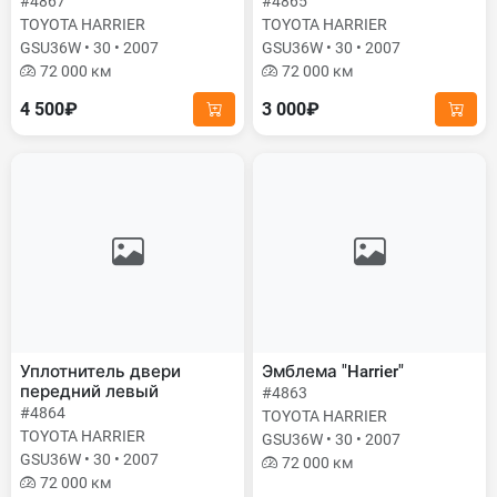
#4867
#4865
TOYOTA HARRIER
TOYOTA HARRIER
GSU36W • 30 • 2007
GSU36W • 30 • 2007
72 000 км
72 000 км
4 500₽
3 000₽
Уплотнитель двери
Эмблема "Harrier"
передний левый
#4863
#4864
TOYOTA HARRIER
TOYOTA HARRIER
GSU36W • 30 • 2007
GSU36W • 30 • 2007
72 000 км
72 000 км