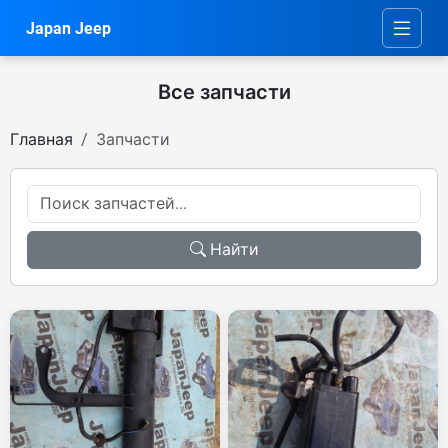
Japan Jeep
Все запчасти
Главная
Запчасти
Найти