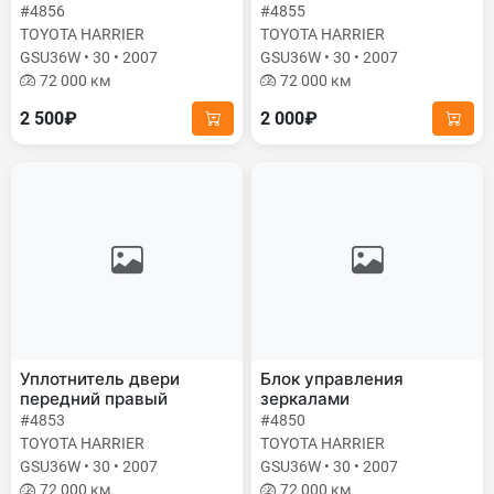
#4856
#4855
TOYOTA HARRIER
TOYOTA HARRIER
GSU36W • 30 • 2007
GSU36W • 30 • 2007
72 000 км
72 000 км
2 500₽
2 000₽
Уплотнитель двери
Блок управления
передний правый
зеркалами
#4853
#4850
TOYOTA HARRIER
TOYOTA HARRIER
GSU36W • 30 • 2007
GSU36W • 30 • 2007
72 000 км
72 000 км