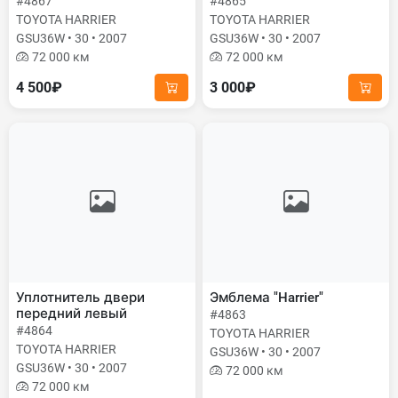
#4867
#4865
TOYOTA HARRIER
TOYOTA HARRIER
GSU36W • 30 • 2007
GSU36W • 30 • 2007
72 000 км
72 000 км
4 500₽
3 000₽
Уплотнитель двери
Эмблема "Harrier"
передний левый
#4863
#4864
TOYOTA HARRIER
TOYOTA HARRIER
GSU36W • 30 • 2007
GSU36W • 30 • 2007
72 000 км
72 000 км