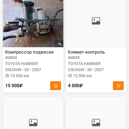
Компрессор подвески
Климат-контроль
#4860
#4859
TOYOTA HARRIER
TOYOTA HARRIER
GSU36W • 30 • 2007
GSU36W • 30 • 2007
72 000 км
72 000 км
15 000₽
4 000₽