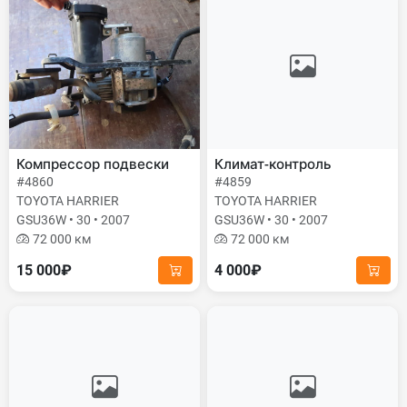
Компрессор подвески
Климат-контроль
#4860
#4859
TOYOTA HARRIER
TOYOTA HARRIER
GSU36W • 30 • 2007
GSU36W • 30 • 2007
72 000 км
72 000 км
15 000₽
4 000₽