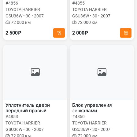
#4856
#4855
TOYOTA HARRIER
TOYOTA HARRIER
GSU36W • 30 • 2007
GSU36W • 30 • 2007
72 000 км
72 000 км
2 500₽
2 000₽
Уплотнитель двери
Блок управления
передний правый
зеркалами
#4853
#4850
TOYOTA HARRIER
TOYOTA HARRIER
GSU36W • 30 • 2007
GSU36W • 30 • 2007
72 000 км
72 000 км