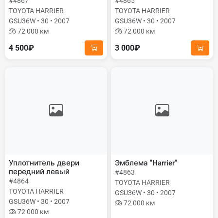
#4867
#4865
TOYOTA HARRIER
TOYOTA HARRIER
GSU36W • 30 • 2007
GSU36W • 30 • 2007
72 000 км
72 000 км
4 500₽
3 000₽
Уплотнитель двери
Эмблема "Harrier"
передний левый
#4863
#4864
TOYOTA HARRIER
TOYOTA HARRIER
GSU36W • 30 • 2007
GSU36W • 30 • 2007
72 000 км
72 000 км