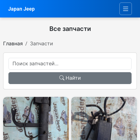
Japan Jeep
Все запчасти
Главная
Запчасти
Найти