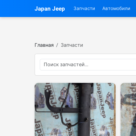
Japan Jeep
Запчасти
Автомобили
Главная
Запчасти