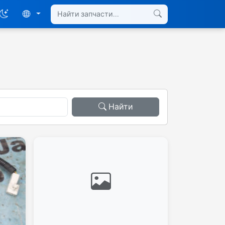
Найти