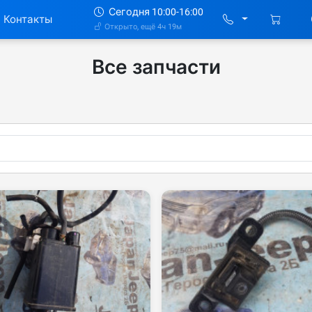
Сегодня 10:00-16:00
Контакты
Открыто, ещё 4ч 19м
Все запчасти