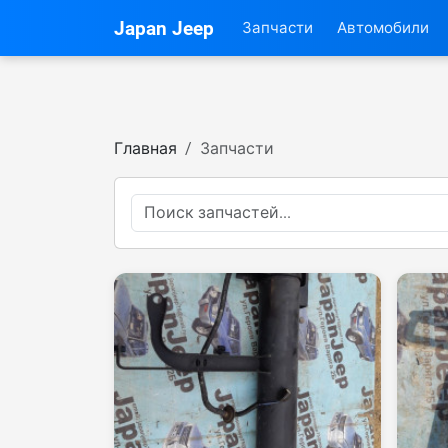
Japan Jeep
Запчасти
Автомобили
Главная
Запчасти