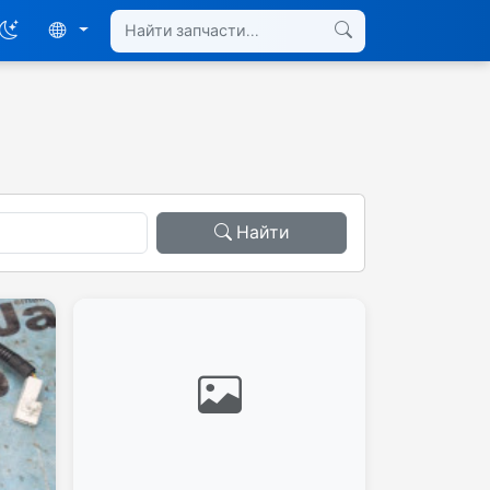
Найти