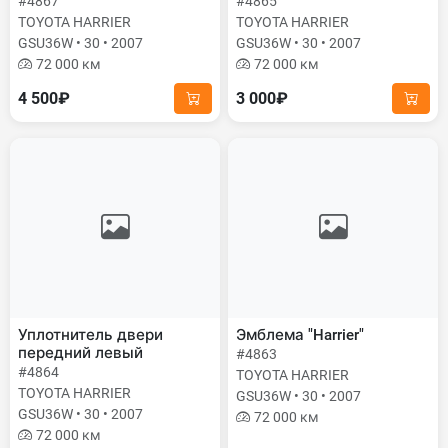
#4867
#4865
TOYOTA HARRIER
TOYOTA HARRIER
GSU36W • 30 • 2007
GSU36W • 30 • 2007
72 000 км
72 000 км
4 500₽
3 000₽
Уплотнитель двери
Эмблема "Harrier"
передний левый
#4863
#4864
TOYOTA HARRIER
TOYOTA HARRIER
GSU36W • 30 • 2007
GSU36W • 30 • 2007
72 000 км
72 000 км