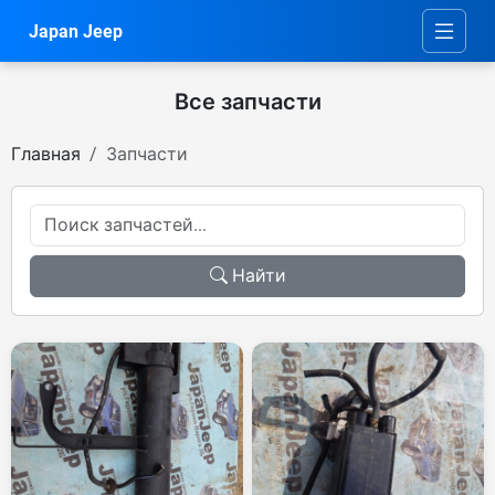
Japan Jeep
Все запчасти
Главная
Запчасти
Найти