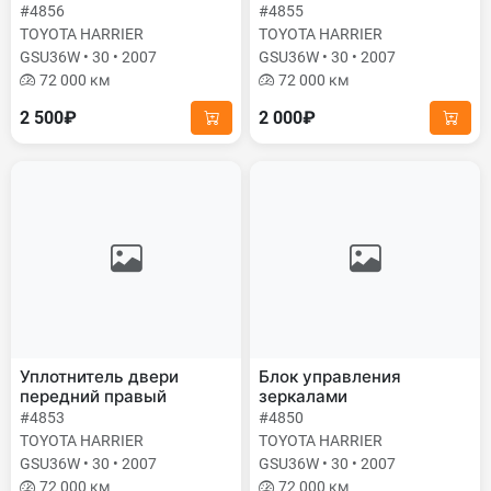
#4856
#4855
TOYOTA HARRIER
TOYOTA HARRIER
GSU36W • 30 • 2007
GSU36W • 30 • 2007
72 000 км
72 000 км
2 500₽
2 000₽
Уплотнитель двери
Блок управления
передний правый
зеркалами
#4853
#4850
TOYOTA HARRIER
TOYOTA HARRIER
GSU36W • 30 • 2007
GSU36W • 30 • 2007
72 000 км
72 000 км