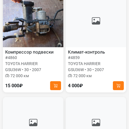
Компрессор подвески
Климат-контроль
#4860
#4859
TOYOTA HARRIER
TOYOTA HARRIER
GSU36W • 30 • 2007
GSU36W • 30 • 2007
72 000 км
72 000 км
15 000₽
4 000₽