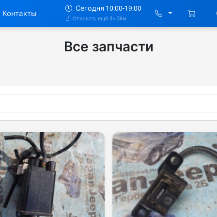
Сегодня 10:00-19:00
Контакты
Открыто, ещё 3ч 36м
Все запчасти