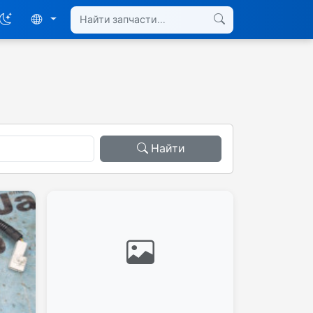
Найти