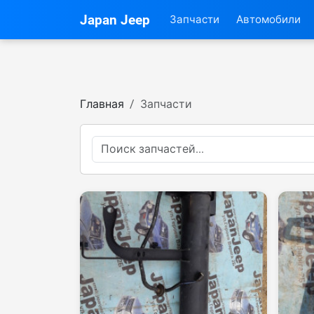
Japan Jeep
Запчасти
Автомобили
Главная
Запчасти