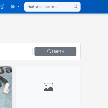
Найти