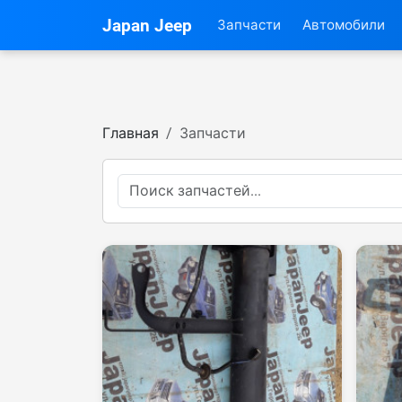
Japan Jeep
Запчасти
Автомобили
Главная
Запчасти