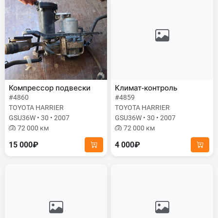
Компрессор подвески
Климат-контроль
#4860
#4859
TOYOTA HARRIER
TOYOTA HARRIER
GSU36W • 30 • 2007
GSU36W • 30 • 2007
72 000 км
72 000 км
15 000₽
4 000₽