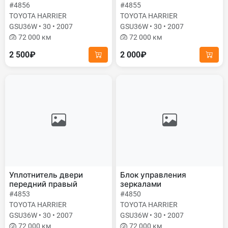
#4856
#4855
TOYOTA HARRIER
TOYOTA HARRIER
GSU36W • 30 • 2007
GSU36W • 30 • 2007
72 000 км
72 000 км
2 500₽
2 000₽
Уплотнитель двери
Блок управления
передний правый
зеркалами
#4853
#4850
TOYOTA HARRIER
TOYOTA HARRIER
GSU36W • 30 • 2007
GSU36W • 30 • 2007
72 000 км
72 000 км