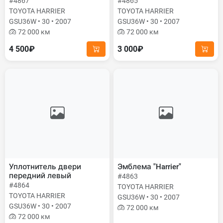
#4867
#4865
TOYOTA HARRIER
TOYOTA HARRIER
GSU36W • 30 • 2007
GSU36W • 30 • 2007
72 000 км
72 000 км
4 500₽
3 000₽
Уплотнитель двери
Эмблема "Harrier"
передний левый
#4863
#4864
TOYOTA HARRIER
TOYOTA HARRIER
GSU36W • 30 • 2007
GSU36W • 30 • 2007
72 000 км
72 000 км