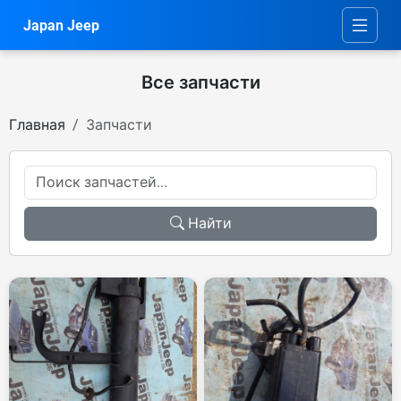
Japan Jeep
Все запчасти
Главная
Запчасти
Найти