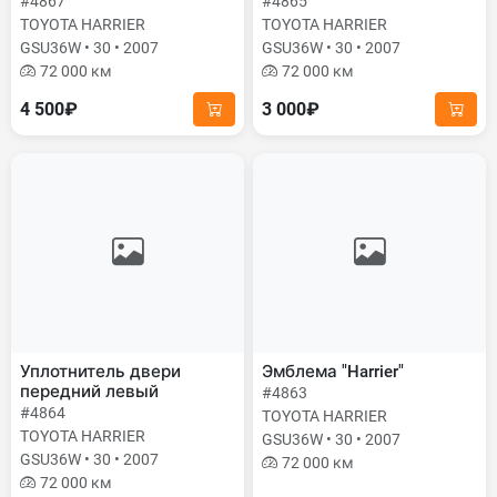
#4867
#4865
TOYOTA HARRIER
TOYOTA HARRIER
GSU36W • 30 • 2007
GSU36W • 30 • 2007
72 000 км
72 000 км
4 500₽
3 000₽
Уплотнитель двери
Эмблема "Harrier"
передний левый
#4863
#4864
TOYOTA HARRIER
TOYOTA HARRIER
GSU36W • 30 • 2007
GSU36W • 30 • 2007
72 000 км
72 000 км