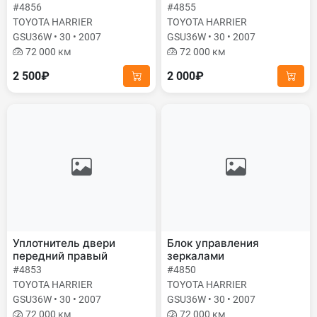
#4856
#4855
TOYOTA HARRIER
TOYOTA HARRIER
GSU36W • 30 • 2007
GSU36W • 30 • 2007
72 000 км
72 000 км
2 500₽
2 000₽
Уплотнитель двери
Блок управления
передний правый
зеркалами
#4853
#4850
TOYOTA HARRIER
TOYOTA HARRIER
GSU36W • 30 • 2007
GSU36W • 30 • 2007
72 000 км
72 000 км