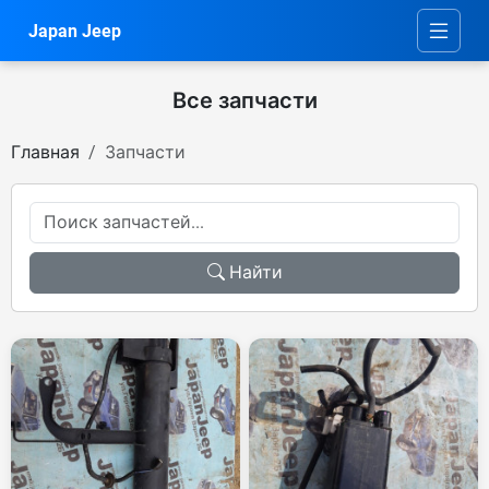
Japan Jeep
Все запчасти
Главная
Запчасти
Найти