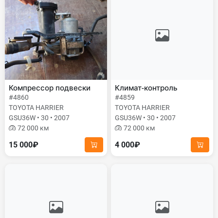
Компрессор подвески
Климат-контроль
#4860
#4859
TOYOTA HARRIER
TOYOTA HARRIER
GSU36W • 30 • 2007
GSU36W • 30 • 2007
72 000 км
72 000 км
15 000₽
4 000₽