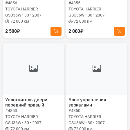
#4856
#4855
TOYOTA HARRIER
TOYOTA HARRIER
GSU36W • 30 • 2007
GSU36W • 30 • 2007
72 000 км
72 000 км
2 500₽
2 000₽
Уплотнитель двери
Блок управления
передний правый
зеркалами
#4853
#4850
TOYOTA HARRIER
TOYOTA HARRIER
GSU36W • 30 • 2007
GSU36W • 30 • 2007
72 000 км
72 000 км