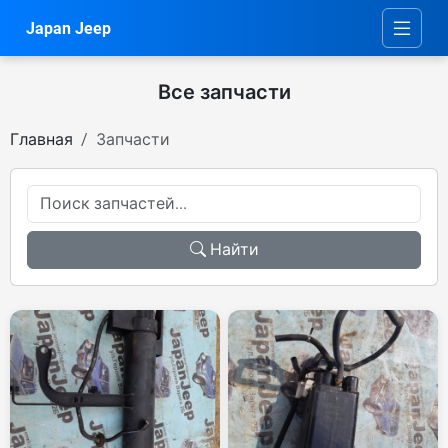
Japan Jeep
Все запчасти
Главная
Запчасти
Найти