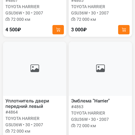
#4867
#4865
TOYOTA HARRIER
TOYOTA HARRIER
GSU36W • 30 • 2007
GSU36W • 30 • 2007
72 000 км
72 000 км
4 500₽
3 000₽
Уплотнитель двери
Эмблема "Harrier"
передний левый
#4863
#4864
TOYOTA HARRIER
TOYOTA HARRIER
GSU36W • 30 • 2007
GSU36W • 30 • 2007
72 000 км
72 000 км