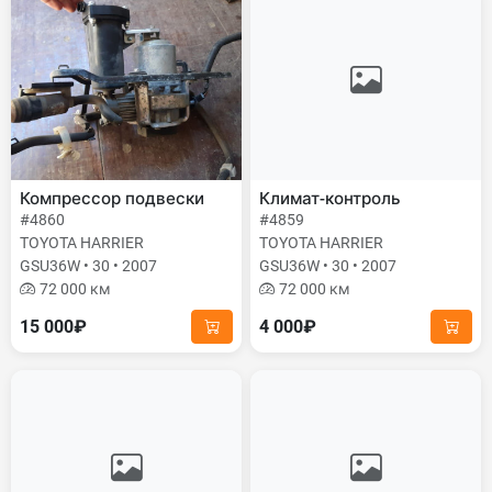
Компрессор подвески
Климат-контроль
#4860
#4859
TOYOTA HARRIER
TOYOTA HARRIER
GSU36W • 30 • 2007
GSU36W • 30 • 2007
72 000 км
72 000 км
15 000₽
4 000₽