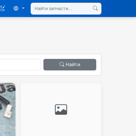
Найти