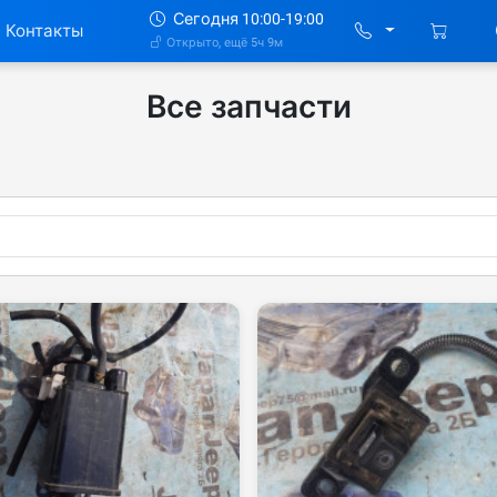
Сегодня 10:00-19:00
Контакты
Открыто, ещё 5ч 9м
Все запчасти