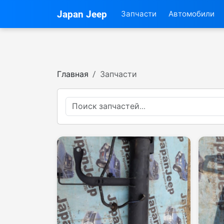
Japan Jeep
Запчасти
Автомобили
Главная
Запчасти