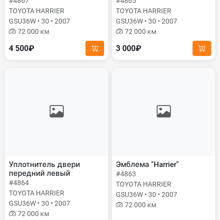
#4867
#4865
TOYOTA HARRIER
TOYOTA HARRIER
GSU36W • 30 • 2007
GSU36W • 30 • 2007
72 000 км
72 000 км
4 500₽
3 000₽
Уплотнитель двери
Эмблема "Harrier"
передний левый
#4863
#4864
TOYOTA HARRIER
TOYOTA HARRIER
GSU36W • 30 • 2007
GSU36W • 30 • 2007
72 000 км
72 000 км