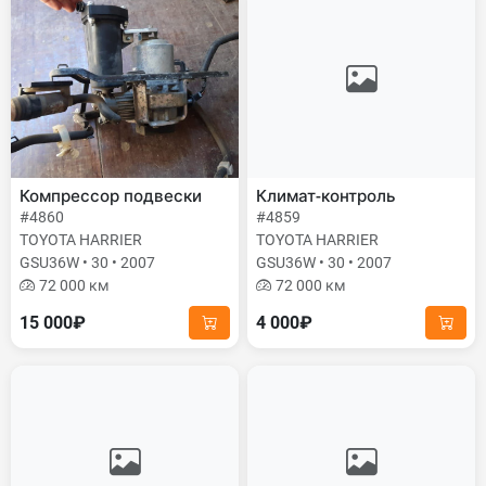
Компрессор подвески
Климат-контроль
#4860
#4859
TOYOTA HARRIER
TOYOTA HARRIER
GSU36W • 30 • 2007
GSU36W • 30 • 2007
72 000 км
72 000 км
15 000₽
4 000₽