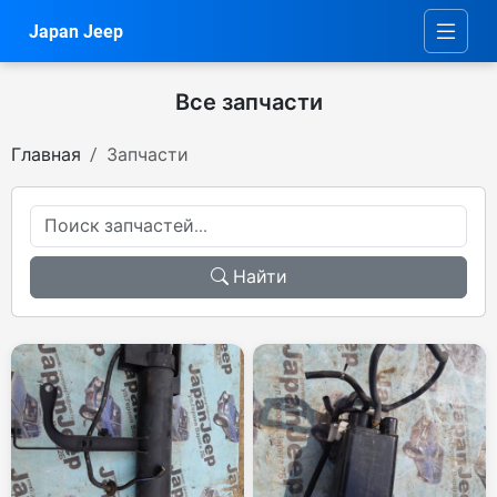
Japan Jeep
Все запчасти
Главная
Запчасти
Найти