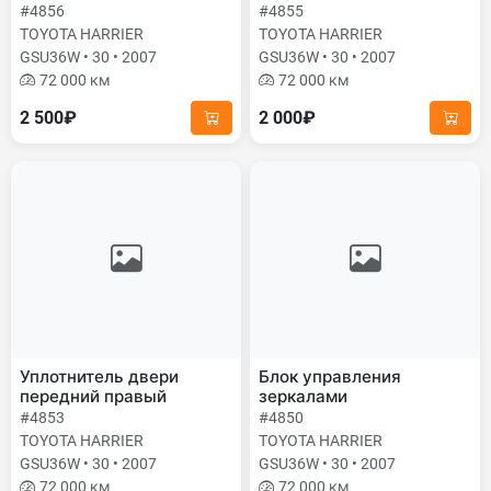
#4856
#4855
TOYOTA HARRIER
TOYOTA HARRIER
GSU36W • 30 • 2007
GSU36W • 30 • 2007
72 000 км
72 000 км
2 500₽
2 000₽
Уплотнитель двери
Блок управления
передний правый
зеркалами
#4853
#4850
TOYOTA HARRIER
TOYOTA HARRIER
GSU36W • 30 • 2007
GSU36W • 30 • 2007
72 000 км
72 000 км