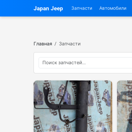
Japan Jeep
Запчасти
Автомобили
Главная
Запчасти