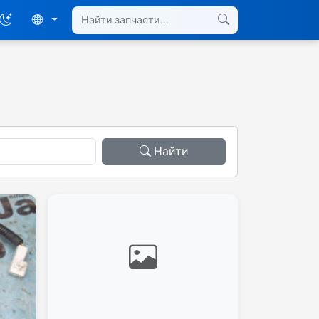
Найти