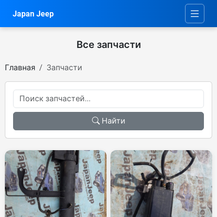
Japan Jeep
Все запчасти
Главная
Запчасти
Найти