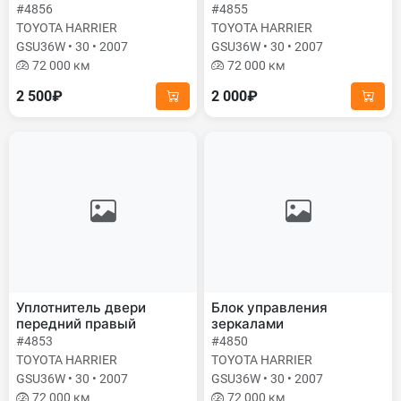
#4856
#4855
TOYOTA HARRIER
TOYOTA HARRIER
GSU36W • 30 • 2007
GSU36W • 30 • 2007
72 000 км
72 000 км
2 500₽
2 000₽
Уплотнитель двери
Блок управления
передний правый
зеркалами
#4853
#4850
TOYOTA HARRIER
TOYOTA HARRIER
GSU36W • 30 • 2007
GSU36W • 30 • 2007
72 000 км
72 000 км