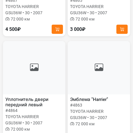
#4867
#4865
TOYOTA HARRIER
TOYOTA HARRIER
GSU36W • 30 • 2007
GSU36W • 30 • 2007
72 000 км
72 000 км
4 500₽
3 000₽
Уплотнитель двери
Эмблема "Harrier"
передний левый
#4863
#4864
TOYOTA HARRIER
TOYOTA HARRIER
GSU36W • 30 • 2007
GSU36W • 30 • 2007
72 000 км
72 000 км