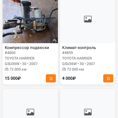
Компрессор подвески
Климат-контроль
#4860
#4859
TOYOTA HARRIER
TOYOTA HARRIER
GSU36W • 30 • 2007
GSU36W • 30 • 2007
72 000 км
72 000 км
15 000₽
4 000₽