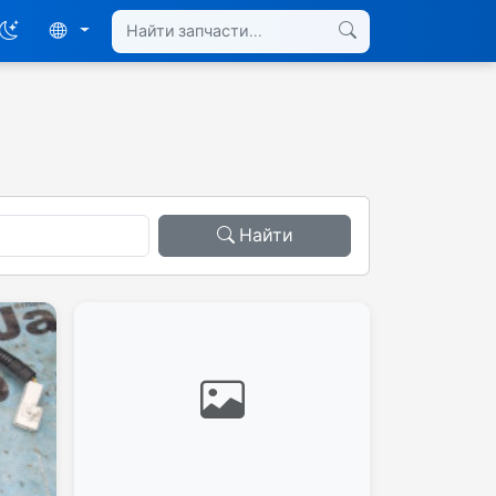
Найти