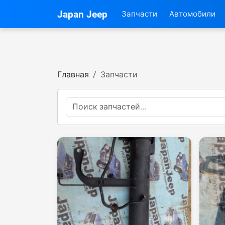
Japan Jeep
Запчасти
Автомобили
Главная
Запчасти