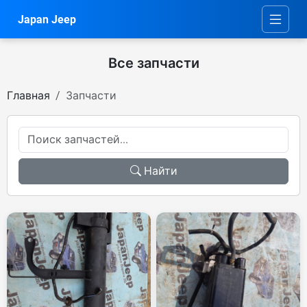
Japan Jeep
Все запчасти
Главная
Запчасти
Найти