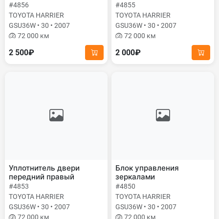
#4856
#4855
TOYOTA HARRIER
TOYOTA HARRIER
GSU36W • 30 • 2007
GSU36W • 30 • 2007
72 000 км
72 000 км
2 500₽
2 000₽
Уплотнитель двери
Блок управления
передний правый
зеркалами
#4853
#4850
TOYOTA HARRIER
TOYOTA HARRIER
GSU36W • 30 • 2007
GSU36W • 30 • 2007
72 000 км
72 000 км