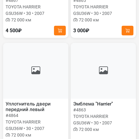
#4867
#4865
TOYOTA HARRIER
TOYOTA HARRIER
GSU36W • 30 • 2007
GSU36W • 30 • 2007
72 000 км
72 000 км
4 500₽
3 000₽
Уплотнитель двери
Эмблема "Harrier"
передний левый
#4863
#4864
TOYOTA HARRIER
TOYOTA HARRIER
GSU36W • 30 • 2007
GSU36W • 30 • 2007
72 000 км
72 000 км