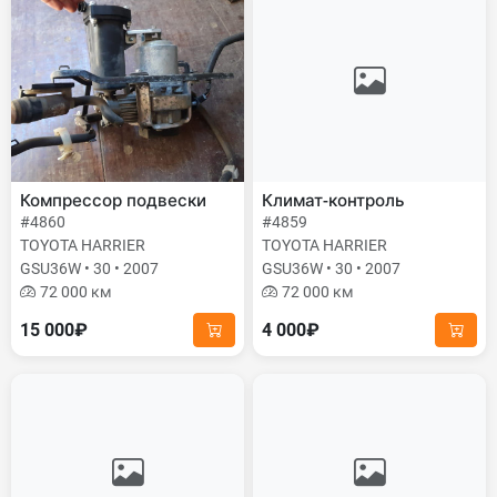
Компрессор подвески
Климат-контроль
#4860
#4859
TOYOTA HARRIER
TOYOTA HARRIER
GSU36W • 30 • 2007
GSU36W • 30 • 2007
72 000 км
72 000 км
15 000₽
4 000₽