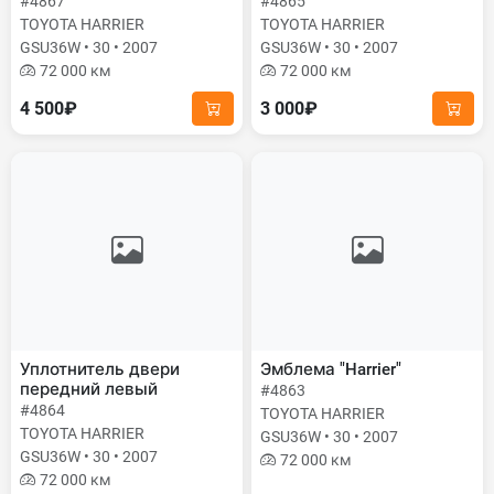
#4867
#4865
TOYOTA HARRIER
TOYOTA HARRIER
GSU36W • 30 • 2007
GSU36W • 30 • 2007
72 000 км
72 000 км
4 500₽
3 000₽
Уплотнитель двери
Эмблема "Harrier"
передний левый
#4863
#4864
TOYOTA HARRIER
TOYOTA HARRIER
GSU36W • 30 • 2007
GSU36W • 30 • 2007
72 000 км
72 000 км