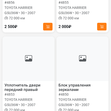
#4856
#4855
TOYOTA HARRIER
TOYOTA HARRIER
GSU36W • 30 • 2007
GSU36W • 30 • 2007
72 000 км
72 000 км
2 500₽
2 000₽
Уплотнитель двери
Блок управления
передний правый
зеркалами
#4853
#4850
TOYOTA HARRIER
TOYOTA HARRIER
GSU36W • 30 • 2007
GSU36W • 30 • 2007
72 000 км
72 000 км