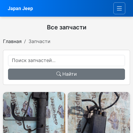
Japan Jeep
Все запчасти
Главная
Запчасти
Найти