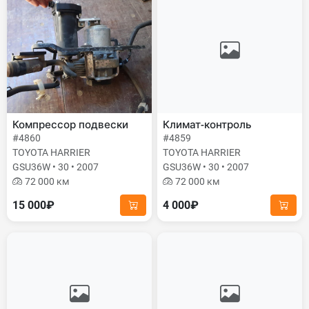
Компрессор подвески
Климат-контроль
#4860
#4859
TOYOTA HARRIER
TOYOTA HARRIER
GSU36W • 30 • 2007
GSU36W • 30 • 2007
72 000 км
72 000 км
15 000₽
4 000₽