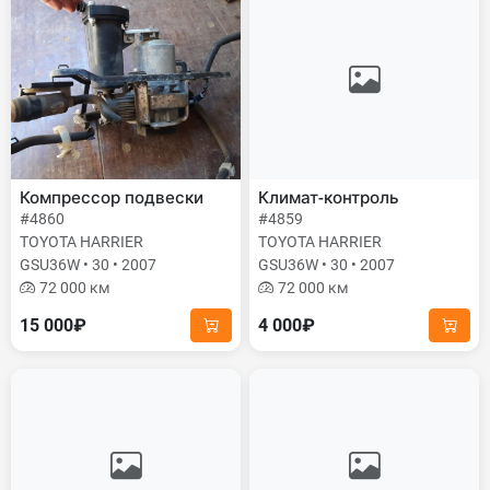
Компрессор подвески
Климат-контроль
#4860
#4859
TOYOTA HARRIER
TOYOTA HARRIER
GSU36W • 30 • 2007
GSU36W • 30 • 2007
72 000 км
72 000 км
15 000₽
4 000₽