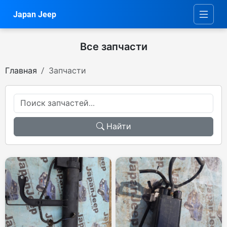
Japan Jeep
Все запчасти
Главная
Запчасти
Найти