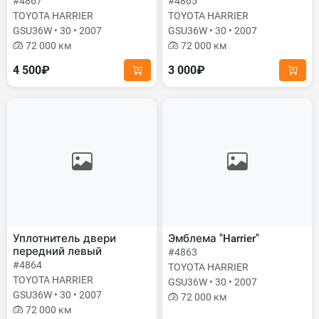
#4867
#4865
TOYOTA HARRIER
TOYOTA HARRIER
GSU36W • 30 • 2007
GSU36W • 30 • 2007
72 000 км
72 000 км
4 500₽
3 000₽
Уплотнитель двери
Эмблема "Harrier"
передний левый
#4863
#4864
TOYOTA HARRIER
TOYOTA HARRIER
GSU36W • 30 • 2007
GSU36W • 30 • 2007
72 000 км
72 000 км