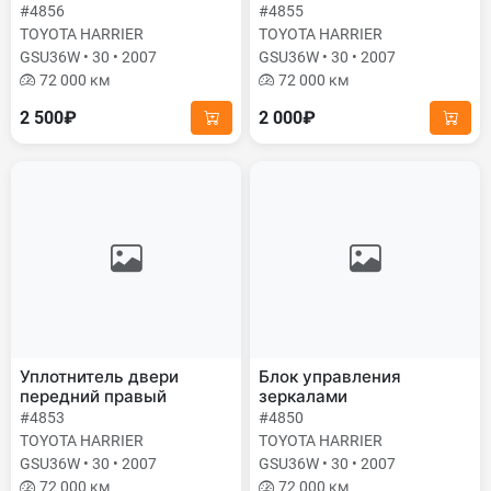
#4856
#4855
TOYOTA HARRIER
TOYOTA HARRIER
GSU36W • 30 • 2007
GSU36W • 30 • 2007
72 000 км
72 000 км
2 500₽
2 000₽
Уплотнитель двери
Блок управления
передний правый
зеркалами
#4853
#4850
TOYOTA HARRIER
TOYOTA HARRIER
GSU36W • 30 • 2007
GSU36W • 30 • 2007
72 000 км
72 000 км