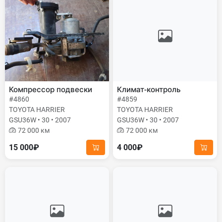
Компрессор подвески
Климат-контроль
#4860
#4859
TOYOTA HARRIER
TOYOTA HARRIER
GSU36W • 30 • 2007
GSU36W • 30 • 2007
72 000 км
72 000 км
15 000₽
4 000₽