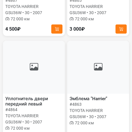
#4867
#4865
TOYOTA HARRIER
TOYOTA HARRIER
GSU36W • 30 • 2007
GSU36W • 30 • 2007
72 000 км
72 000 км
4 500₽
3 000₽
Уплотнитель двери
Эмблема "Harrier"
передний левый
#4863
#4864
TOYOTA HARRIER
TOYOTA HARRIER
GSU36W • 30 • 2007
GSU36W • 30 • 2007
72 000 км
72 000 км