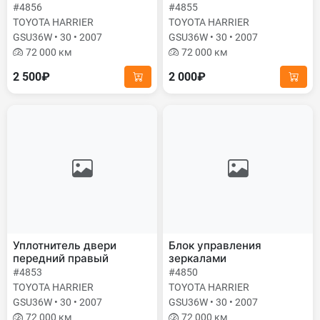
#4856
#4855
TOYOTA HARRIER
TOYOTA HARRIER
GSU36W • 30 • 2007
GSU36W • 30 • 2007
72 000 км
72 000 км
2 500₽
2 000₽
Уплотнитель двери
Блок управления
передний правый
зеркалами
#4853
#4850
TOYOTA HARRIER
TOYOTA HARRIER
GSU36W • 30 • 2007
GSU36W • 30 • 2007
72 000 км
72 000 км