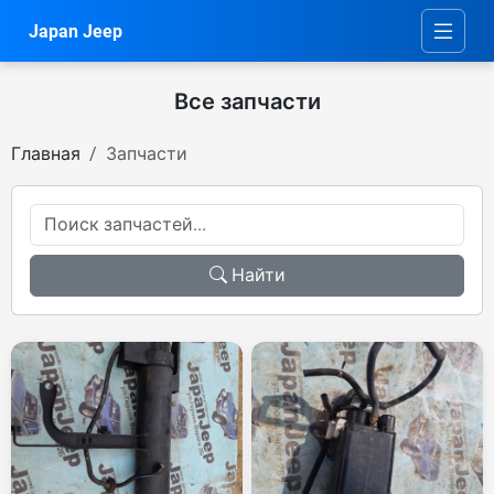
Japan Jeep
Все запчасти
Главная
Запчасти
Найти