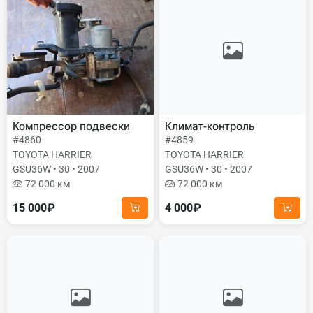
Компрессор подвески
Климат-контроль
#4860
#4859
TOYOTA HARRIER
TOYOTA HARRIER
GSU36W • 30 • 2007
GSU36W • 30 • 2007
72 000 км
72 000 км
15 000₽
4 000₽