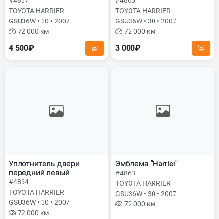
#4867
#4865
TOYOTA HARRIER
TOYOTA HARRIER
GSU36W • 30 • 2007
GSU36W • 30 • 2007
72 000 км
72 000 км
4 500₽
3 000₽
Уплотнитель двери
Эмблема "Harrier"
передний левый
#4863
#4864
TOYOTA HARRIER
TOYOTA HARRIER
GSU36W • 30 • 2007
GSU36W • 30 • 2007
72 000 км
72 000 км