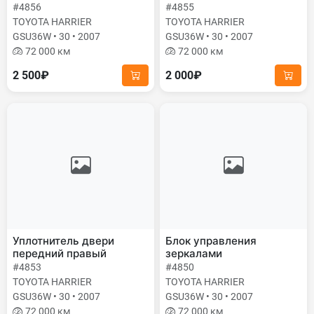
#4856
#4855
TOYOTA HARRIER
TOYOTA HARRIER
GSU36W • 30 • 2007
GSU36W • 30 • 2007
72 000 км
72 000 км
2 500₽
2 000₽
Уплотнитель двери
Блок управления
передний правый
зеркалами
#4853
#4850
TOYOTA HARRIER
TOYOTA HARRIER
GSU36W • 30 • 2007
GSU36W • 30 • 2007
72 000 км
72 000 км