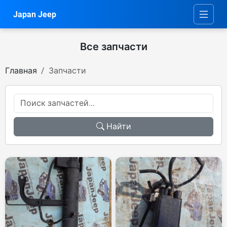
Japan Jeep
Все запчасти
Главная
Запчасти
Найти