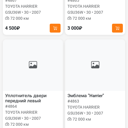
#4867
#4865
TOYOTA HARRIER
TOYOTA HARRIER
GSU36W • 30 • 2007
GSU36W • 30 • 2007
72 000 км
72 000 км
4 500₽
3 000₽
Уплотнитель двери
Эмблема "Harrier"
передний левый
#4863
#4864
TOYOTA HARRIER
TOYOTA HARRIER
GSU36W • 30 • 2007
GSU36W • 30 • 2007
72 000 км
72 000 км