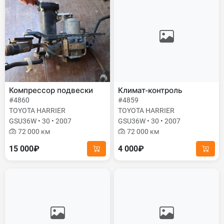
Компрессор подвески
Климат-контроль
#4860
#4859
TOYOTA HARRIER
TOYOTA HARRIER
GSU36W • 30 • 2007
GSU36W • 30 • 2007
72 000 км
72 000 км
15 000₽
4 000₽