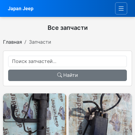
Japan Jeep
Все запчасти
Главная
Запчасти
Найти