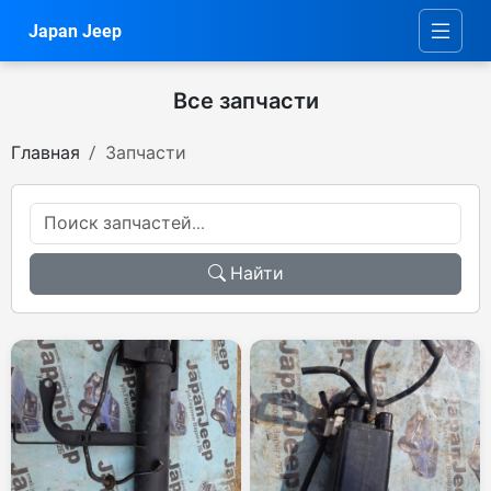
Japan Jeep
Все запчасти
Главная
Запчасти
Найти