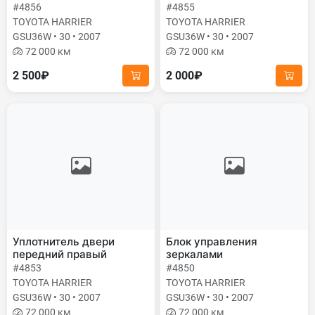
#4856
#4855
TOYOTA HARRIER
TOYOTA HARRIER
GSU36W • 30 • 2007
GSU36W • 30 • 2007
72 000 км
72 000 км
2 500₽
2 000₽
Уплотнитель двери
Блок управления
передний правый
зеркалами
#4853
#4850
TOYOTA HARRIER
TOYOTA HARRIER
GSU36W • 30 • 2007
GSU36W • 30 • 2007
72 000 км
72 000 км