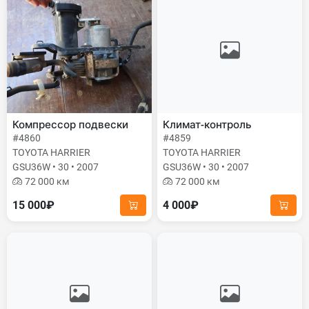
Компрессор подвески
Климат-контроль
#4860
#4859
TOYOTA HARRIER
TOYOTA HARRIER
GSU36W • 30 • 2007
GSU36W • 30 • 2007
72 000 км
72 000 км
15 000₽
4 000₽