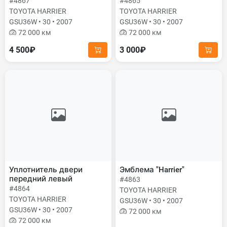
#4867
#4865
TOYOTA HARRIER
TOYOTA HARRIER
GSU36W • 30 • 2007
GSU36W • 30 • 2007
72 000 км
72 000 км
4 500₽
3 000₽
Уплотнитель двери
Эмблема "Harrier"
передний левый
#4863
#4864
TOYOTA HARRIER
TOYOTA HARRIER
GSU36W • 30 • 2007
GSU36W • 30 • 2007
72 000 км
72 000 км