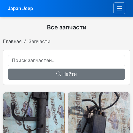
Japan Jeep
Все запчасти
Главная
Запчасти
Найти