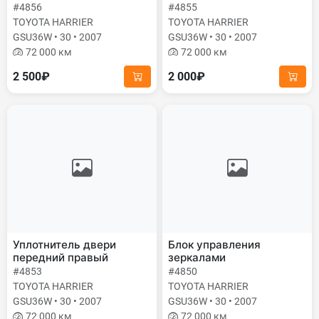
#4856
#4855
TOYOTA HARRIER
TOYOTA HARRIER
GSU36W • 30 • 2007
GSU36W • 30 • 2007
72 000 км
72 000 км
2 500₽
2 000₽
Уплотнитель двери
Блок управления
передний правый
зеркалами
#4853
#4850
TOYOTA HARRIER
TOYOTA HARRIER
GSU36W • 30 • 2007
GSU36W • 30 • 2007
72 000 км
72 000 км