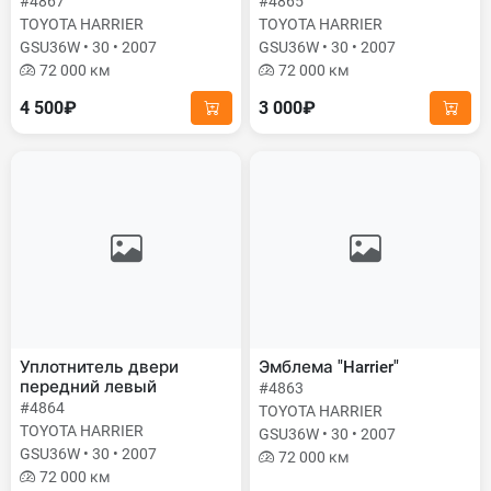
#4867
#4865
TOYOTA HARRIER
TOYOTA HARRIER
GSU36W • 30 • 2007
GSU36W • 30 • 2007
72 000 км
72 000 км
4 500₽
3 000₽
Уплотнитель двери
Эмблема "Harrier"
передний левый
#4863
#4864
TOYOTA HARRIER
TOYOTA HARRIER
GSU36W • 30 • 2007
GSU36W • 30 • 2007
72 000 км
72 000 км