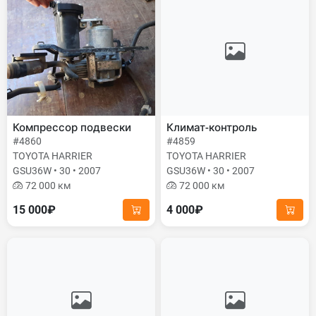
Компрессор подвески
Климат-контроль
#4860
#4859
TOYOTA HARRIER
TOYOTA HARRIER
GSU36W • 30 • 2007
GSU36W • 30 • 2007
72 000 км
72 000 км
15 000₽
4 000₽