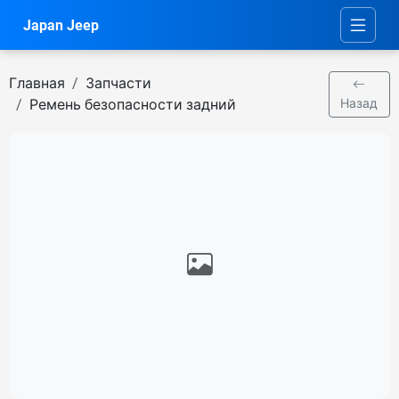
Japan Jeep
Главная
Запчасти
Ремень безопасности задний
Назад