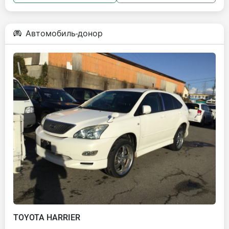
Автомобиль-донор
TOYOTA HARRIER