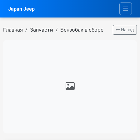
Japan Jeep
Главная
Запчасти
Бензобак в сборе
Назад