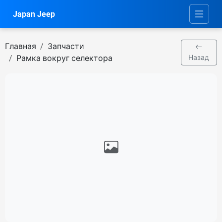
Japan Jeep
Главная
Запчасти
Рамка вокруг селектора
Назад