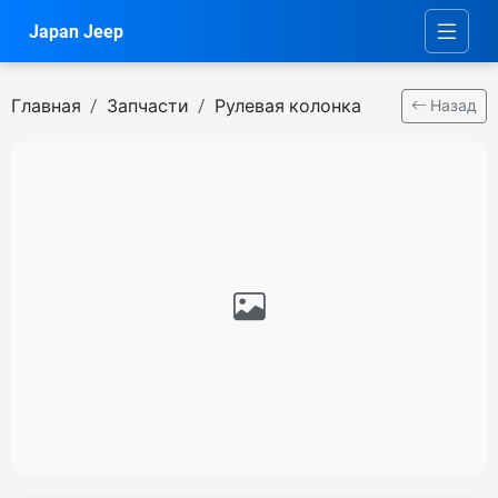
Japan Jeep
Главная
Запчасти
Рулевая колонка
Назад