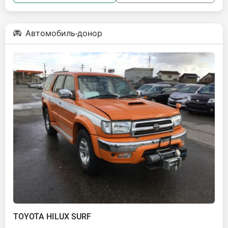
Автомобиль-донор
TOYOTA HILUX SURF