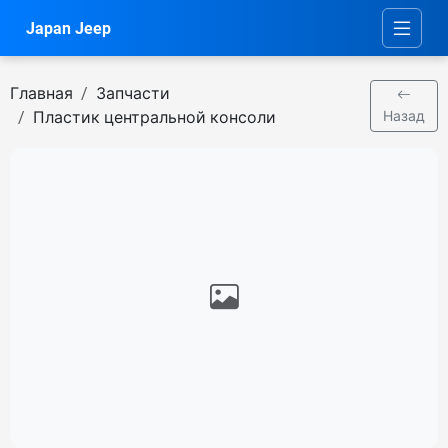
Japan Jeep
Главная
Запчасти
Пластик центральной консоли
Назад