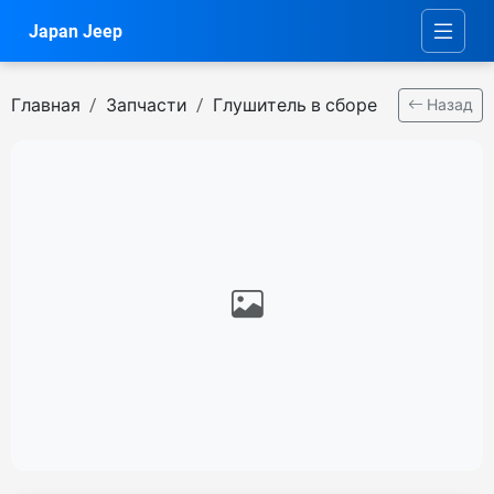
Japan Jeep
Главная
Запчасти
Глушитель в сборе
Назад