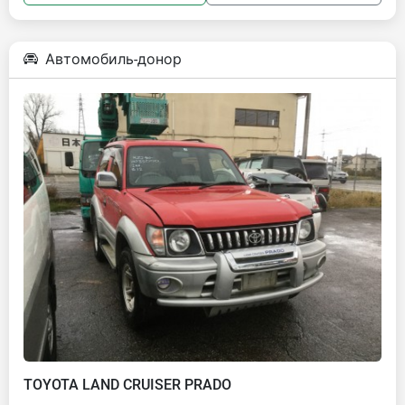
Автомобиль-донор
TOYOTA LAND CRUISER PRADO