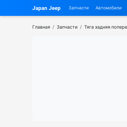
Japan Jeep
Запчасти
Автомобили
Главная
Запчасти
Тяга задняя попер