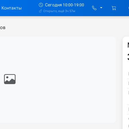
Сегодня 10:00-19:00
Контакты
Открыто, ещё 3ч 57м
ков