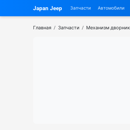
Japan Jeep
Запчасти
Автомобили
Главная
Запчасти
Механизм дворни